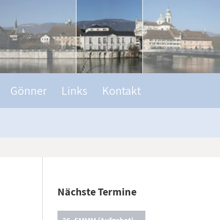
Gönner
Links
Kontakt
Nächste Termine