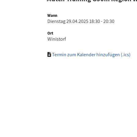
Wann
Dienstag 29.04.2025 18:30 - 20:30
Ort
Winistorf
Termin zum Kalender hinzufügen (.ics)