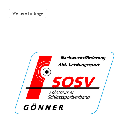
Weitere Einträge