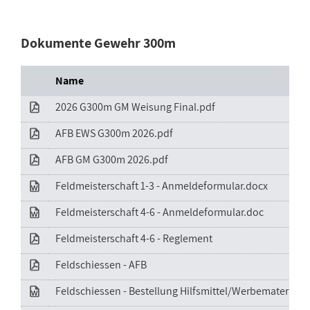
Dokumente Gewehr 300m
Name
2026 G300m GM Weisung Final.pdf
AFB EWS G300m 2026.pdf
AFB GM G300m 2026.pdf
Feldmeisterschaft 1-3 - Anmeldeformular.docx
Feldmeisterschaft 4-6 - Anmeldeformular.doc
Feldmeisterschaft 4-6 - Reglement
Feldschiessen - AFB
Feldschiessen - Bestellung Hilfsmittel/Werbematerial.