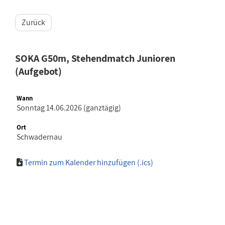
Zurück
SOKA G50m, Stehendmatch Junioren
(Aufgebot)
Wann
Sonntag 14.06.2026 (ganztägig)
Ort
Schwadernau
Termin zum Kalender hinzufügen (.ics)