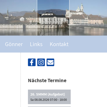
Gönner
Links
Kontakt
Nächste Termine
26. SMMM (Aufgebot)
Sa 08.08.2026 07:00 - 18:00