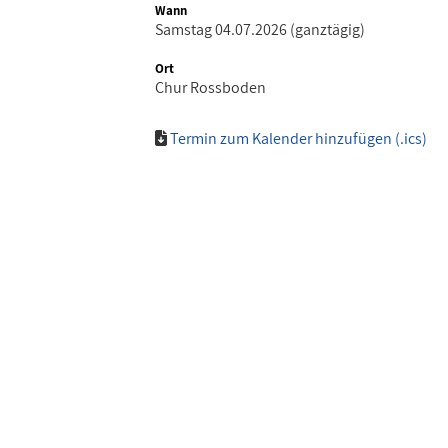
Wann
Samstag 04.07.2026 (ganztägig)
Ort
Chur Rossboden
Termin zum Kalender hinzufügen (.ics)