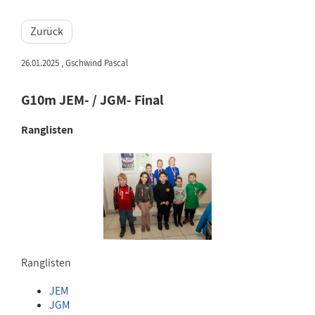
Zurück
26.01.2025
, Gschwind Pascal
G10m JEM- / JGM- Final
Ranglisten
Ranglisten
JEM
JGM